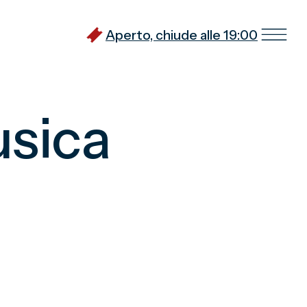
Aperto, chiude alle 19:00
usica