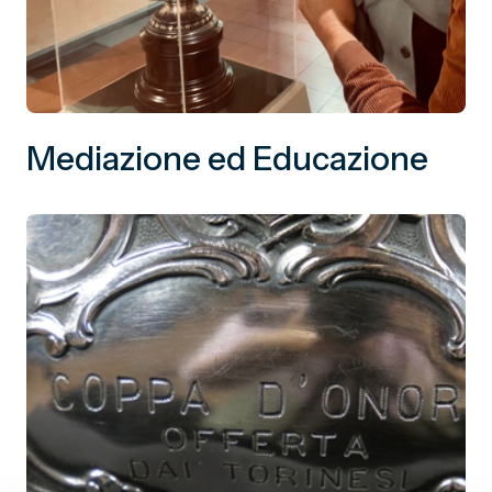
Mediazione ed Educazione