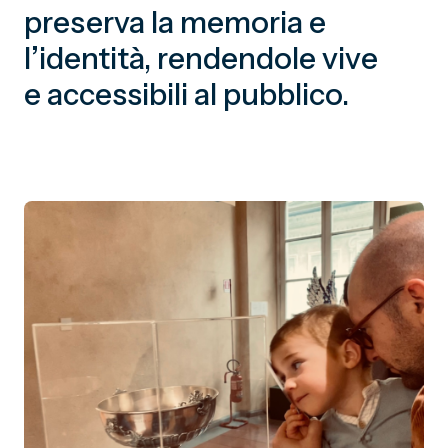
preserva la memoria e
l’identità, rendendole vive
e accessibili al pubblico.