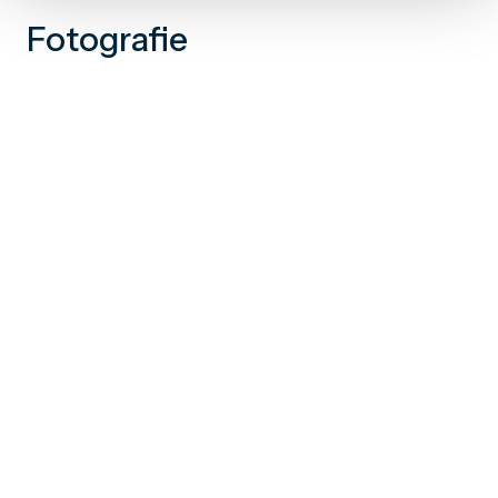
Fotografie