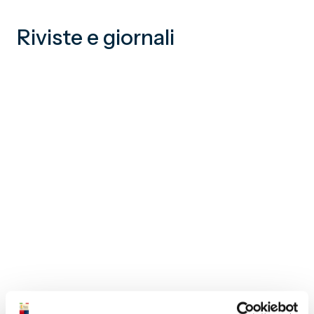
Riviste e giornali