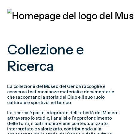
Vai
al
Collezione e
contenuto
principale
Ricerca
La collezione del Museo del Genoa raccoglie e
conserva testimonianze materiali e documentarie
che raccontano la storia del Club e il suo ruolo
culturale e sportivo nel tempo.
La ricerca è parte integrante dell’attività del Museo:
attraverso lo studio, l’analisi e l’approfondimento
delle fonti, il patrimonio viene contestualizzato,
interpretato e valorizzato, contribuendo alla