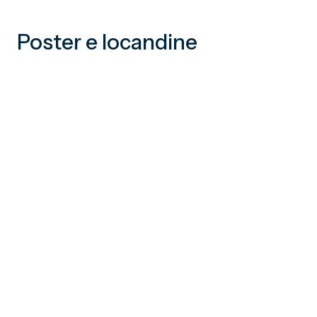
Poster e locandine