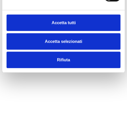
Accetta tutti
Accetta selezionati
Rifiuta