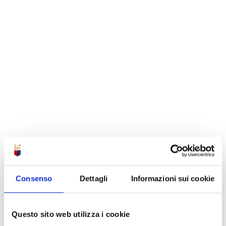
Consenso
Dettagli
Informazioni sui cookie
Questo sito web utilizza i cookie