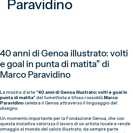
Paravidino
40 anni di Genoa illustrato: volti
e goal in punta di matita” di
Marco Paravidino
La mostra d’arte
“40 anni di Genoa illustrato: volti e goal in
punta di matita”
del fumettista e tifoso rossoblù
Marco
Paravidino
celebra il Genoa attraverso il linguaggio del
disegno.
Un momento importante per la Fondazione Genoa, che con
questa iniziativa valorizza il lavoro di un artista locale e rende
omaggio al mondo del calcio illustrato, da sempre parte