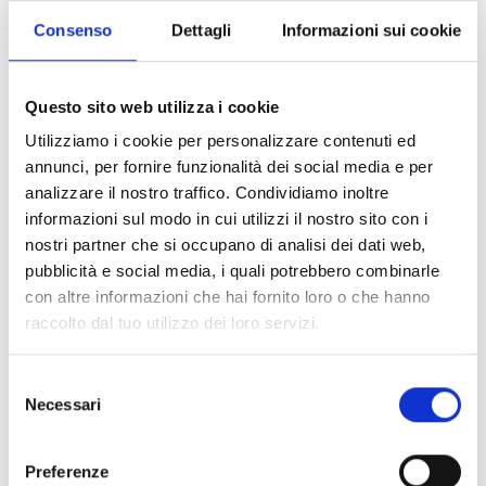
Consenso
Dettagli
Informazioni sui cookie
Questo sito web utilizza i cookie
Utilizziamo i cookie per personalizzare contenuti ed
annunci, per fornire funzionalità dei social media e per
analizzare il nostro traffico. Condividiamo inoltre
informazioni sul modo in cui utilizzi il nostro sito con i
nostri partner che si occupano di analisi dei dati web,
pubblicità e social media, i quali potrebbero combinarle
con altre informazioni che hai fornito loro o che hanno
raccolto dal tuo utilizzo dei loro servizi.
Selezione
Necessari
del
consenso
Preferenze