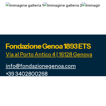
Fondazione Genoa 1893 ETS
Via al Porto Antico 4 | 16128 Genova
info@fondazionegenoa.com
+39 3402800268