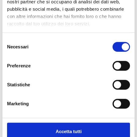
nostri partner che si occupano di analisi dei dati web,
pubblicità e social media, i quali potrebbero combinarle
con altre informazioni che hai fornito loro o che hanno
raccolto dal tuo utilizzo dei loro servizi.
Selezione
Necessari
del
consenso
Preferenze
Statistiche
Marketing
Accetta tutti