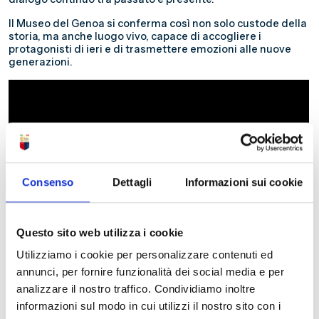
Il Museo del Genoa si conferma così non solo custode della
storia, ma anche luogo vivo, capace di accogliere i
protagonisti di ieri e di trasmettere emozioni alle nuove
generazioni.
Consenso
Dettagli
Informazioni sui cookie
Questo sito web utilizza i cookie
Utilizziamo i cookie per personalizzare contenuti ed
annunci, per fornire funzionalità dei social media e per
analizzare il nostro traffico. Condividiamo inoltre
informazioni sul modo in cui utilizzi il nostro sito con i