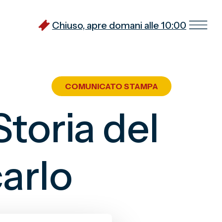
Chiuso, apre domani alle 10:00
COMUNICATO STAMPA
Storia del
carlo