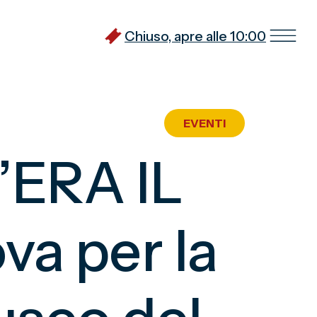
Chiuso, apre alle 10:00
EVENTI
ERA IL
a per la