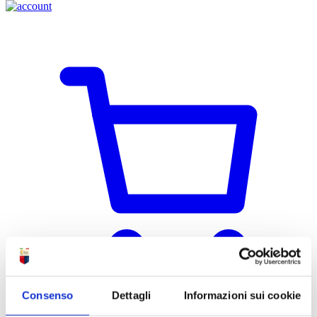
Consenso
Dettagli
Informazioni sui cookie