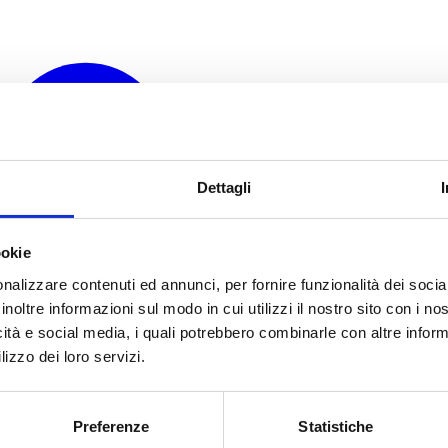
Dettagli
ookie
nalizzare contenuti ed annunci, per fornire funzionalità dei socia
inoltre informazioni sul modo in cui utilizzi il nostro sito con i n
icità e social media, i quali potrebbero combinarle con altre inform
lizzo dei loro servizi.
Preferenze
Statistiche