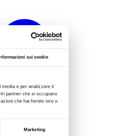
Informazioni sui cookie
l media e per analizzare il
ostri partner che si occupano
azioni che hai fornito loro o
Marketing