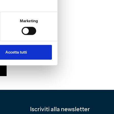
Marketing
Accetta tutti
Iscriviti alla newsletter