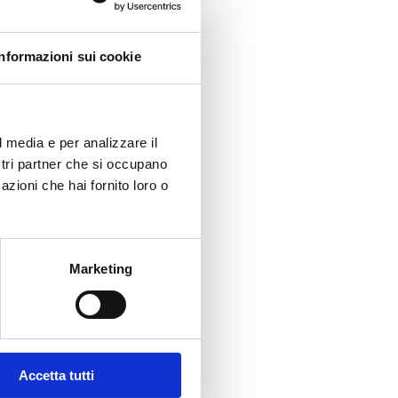
Informazioni sui cookie
l media e per analizzare il
ostri partner che si occupano
azioni che hai fornito loro o
Marketing
Accetta tutti