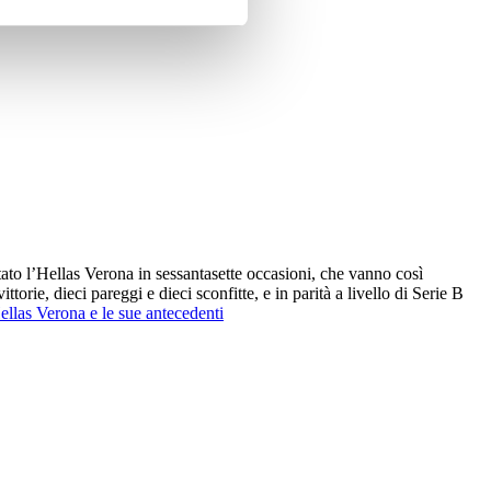
ato l’Hellas Verona in sessantasette occasioni, che vanno così
torie, dieci pareggi e dieci sconfitte, e in parità a livello di Serie B
Hellas Verona e le sue antecedenti