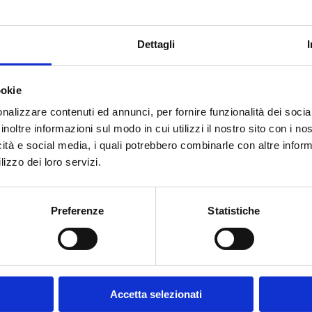
Dettagli
ookie
nalizzare contenuti ed annunci, per fornire funzionalità dei socia
inoltre informazioni sul modo in cui utilizzi il nostro sito con i n
icità e social media, i quali potrebbero combinarle con altre inform
lizzo dei loro servizi.
Preferenze
Statistiche
Accetta selezionati