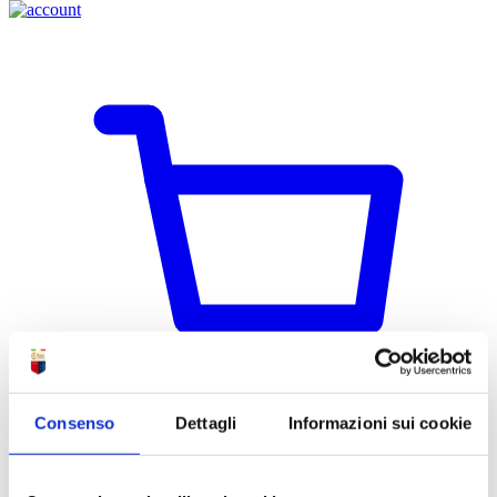
Consenso
Dettagli
Informazioni sui cookie