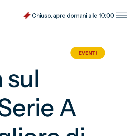
Chiuso, apre domani alle 10:00
EVENTI
 sul
Serie A