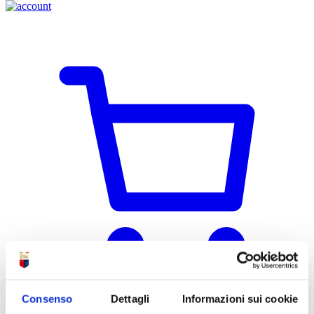
Consenso
Dettagli
Informazioni sui cookie