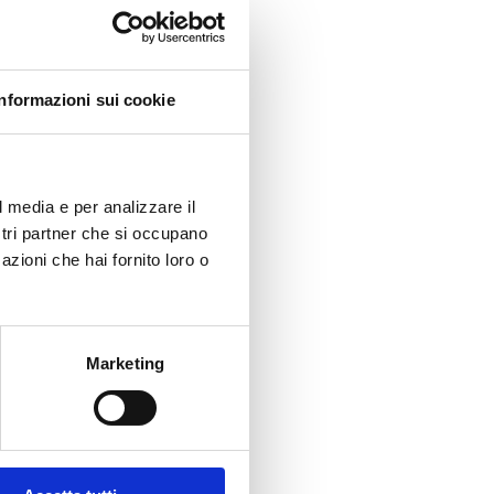
Informazioni sui cookie
l media e per analizzare il
ostri partner che si occupano
azioni che hai fornito loro o
Marketing