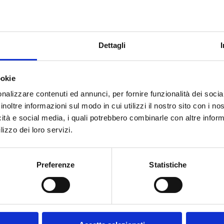
Dettagli
ookie
nalizzare contenuti ed annunci, per fornire funzionalità dei socia
inoltre informazioni sul modo in cui utilizzi il nostro sito con i n
icità e social media, i quali potrebbero combinarle con altre inform
lizzo dei loro servizi.
Preferenze
Statistiche