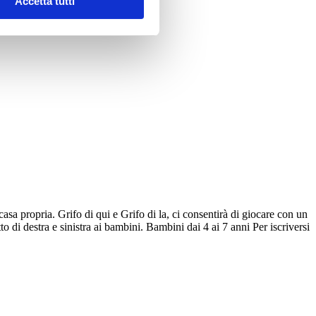
Accetta tutti
asa propria. Grifo di qui e Grifo di la, ci consentirà di giocare con un
 di destra e sinistra ai bambini. Bambini dai 4 ai 7 anni Per iscriversi