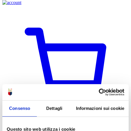
Consenso
Dettagli
Informazioni sui cookie
Questo sito web utilizza i cookie