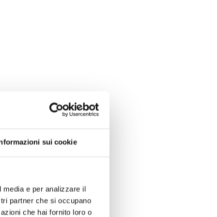
Informazioni sui cookie
l media e per analizzare il
ostri partner che si occupano
azioni che hai fornito loro o