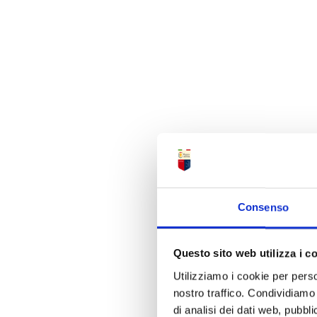
Consenso
Questo sito web utilizza i c
Utilizziamo i cookie per perso
nostro traffico. Condividiamo 
di analisi dei dati web, pubbl