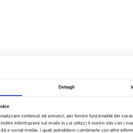
Dettagli
ookie
nalizzare contenuti ed annunci, per fornire funzionalità dei socia
inoltre informazioni sul modo in cui utilizzi il nostro sito con i n
icità e social media, i quali potrebbero combinarle con altre inform