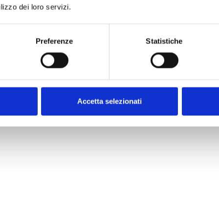
lizzo dei loro servizi.
Preferenze
Statistiche
Accetta selezionati