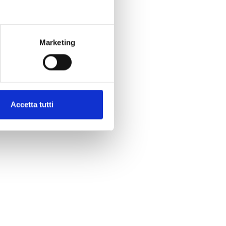
Marketing
Accetta tutti