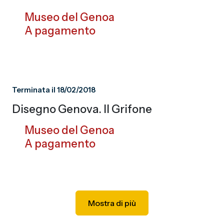
Museo del Genoa
A pagamento
Terminata il 18/02/2018
Disegno Genova. Il Grifone
Museo del Genoa
A pagamento
Mostra di più