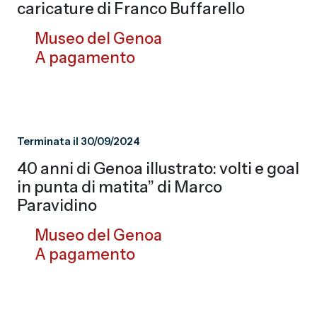
caricature di Franco Buffarello
Museo del Genoa
A pagamento
Terminata il 30/09/2024
40 anni di Genoa illustrato: volti e goal
in punta di matita” di Marco
Paravidino
Museo del Genoa
A pagamento