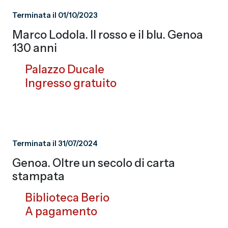
Terminata il 01/10/2023
Marco Lodola. Il rosso e il blu. Genoa
130 anni
Palazzo Ducale
Ingresso gratuito
Terminata il 31/07/2024
Genoa. Oltre un secolo di carta
stampata
Biblioteca Berio
A pagamento