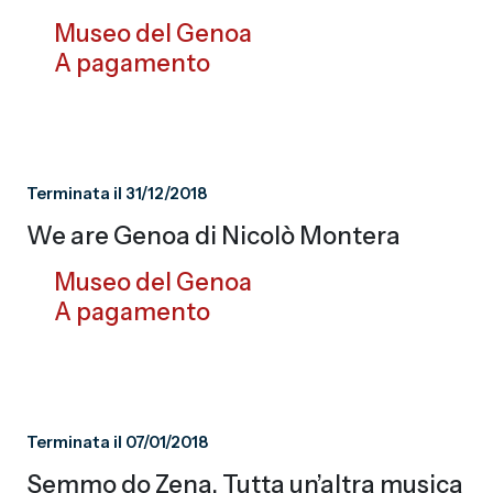
Museo del Genoa
A pagamento
Terminata il 31/12/2018
We are Genoa di Nicolò Montera
Museo del Genoa
A pagamento
Terminata il 07/01/2018
Semmo do Zena. Tutta un’altra musica