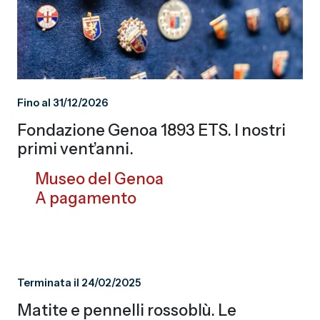
Fino al 31/12/2026
Fondazione Genoa 1893 ETS. I nostri
primi vent’anni.
Museo del Genoa
A pagamento
Terminata il 24/02/2025
Matite e pennelli rossoblù. Le