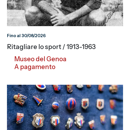
Fino al 30/08/2026
Ritagliare lo sport / 1913-1963
Museo del Genoa
A pagamento