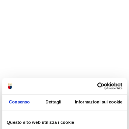
Consenso
Dettagli
Informazioni sui cookie
Questo sito web utilizza i cookie