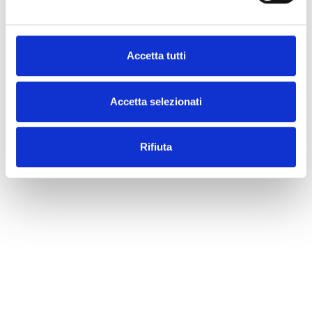
Accetta tutti
Accetta selezionati
Rifiuta