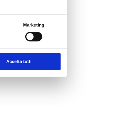
Marketing
Accetta tutti