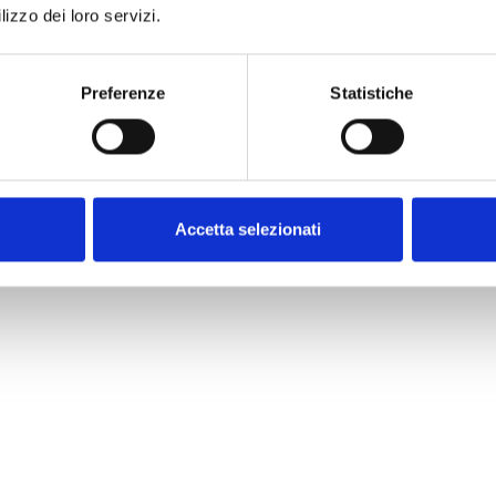
lizzo dei loro servizi.
Preferenze
Statistiche
Accetta selezionati