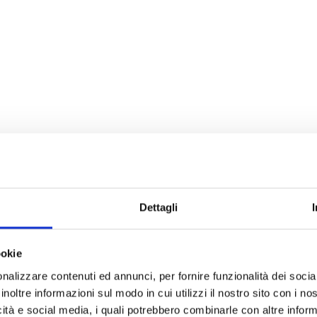
Dettagli
ookie
nalizzare contenuti ed annunci, per fornire funzionalità dei socia
inoltre informazioni sul modo in cui utilizzi il nostro sito con i n
icità e social media, i quali potrebbero combinarle con altre inform