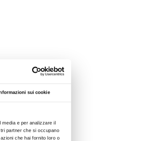
Informazioni sui cookie
l media e per analizzare il
ostri partner che si occupano
azioni che hai fornito loro o