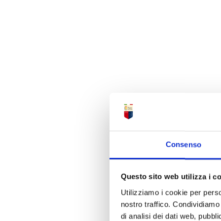
Consenso
Questo sito web utilizza i c
Utilizziamo i cookie per perso
nostro traffico. Condividiamo 
di analisi dei dati web, pubbl