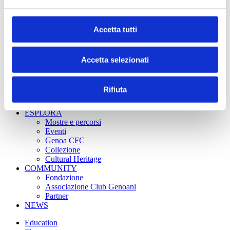
Accetta tutti
Accetta selezionati
Sitemap
Rifiuta
VISITA
ESPLORA
Mostre e percorsi
Eventi
Genoa CFC
Collezione
Cultural Heritage
COMMUNITY
Fondazione
Associazione Club Genoani
Partner
NEWS
Education