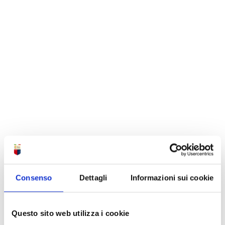
Consenso
Dettagli
Informazioni sui cookie
Questo sito web utilizza i cookie