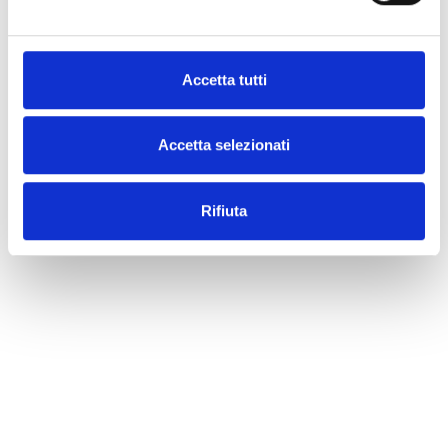
Accetta tutti
Accetta selezionati
Rifiuta