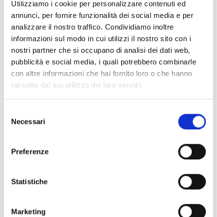
Utilizziamo i cookie per personalizzare contenuti ed
annunci, per fornire funzionalità dei social media e per
analizzare il nostro traffico. Condividiamo inoltre
informazioni sul modo in cui utilizzi il nostro sito con i
nostri partner che si occupano di analisi dei dati web,
pubblicità e social media, i quali potrebbero combinarle
con altre informazioni che hai fornito loro o che hanno
raccolto dal tuo utilizzo dei loro servizi.
Selezione
Necessari
del
consenso
Preferenze
Statistiche
Marketing