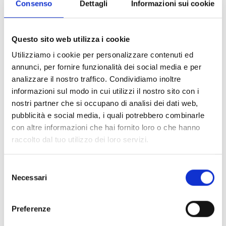
Consenso
Dettagli
Informazioni sui cookie
Questo sito web utilizza i cookie
Utilizziamo i cookie per personalizzare contenuti ed
annunci, per fornire funzionalità dei social media e per
analizzare il nostro traffico. Condividiamo inoltre
informazioni sul modo in cui utilizzi il nostro sito con i
nostri partner che si occupano di analisi dei dati web,
pubblicità e social media, i quali potrebbero combinarle
con altre informazioni che hai fornito loro o che hanno
raccolto dal tuo utilizzo dei loro servizi.
Selezione
Necessari
del
consenso
Preferenze