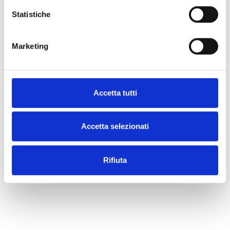
Statistiche
Marketing
Accetta tutti
Accetta selezionati
Rifiuta