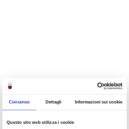
Consenso
Dettagli
Informazioni sui cookie
Questo sito web utilizza i cookie