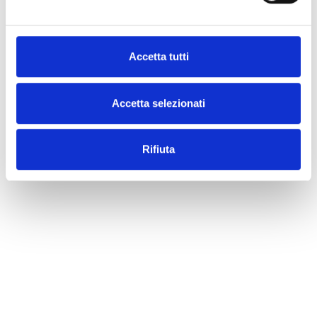
Accetta tutti
Accetta selezionati
Rifiuta