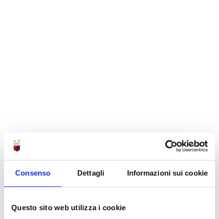
Consenso
Dettagli
Informazioni sui cookie
Questo sito web utilizza i cookie