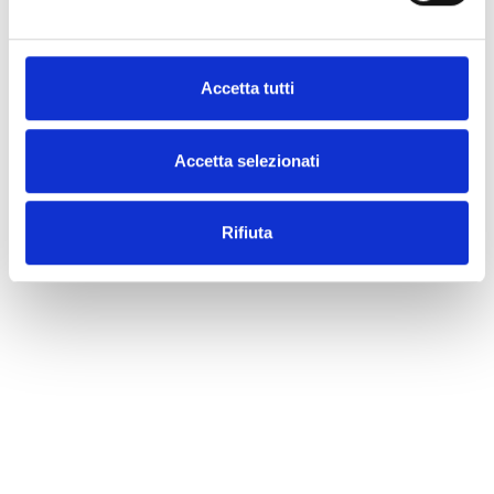
Accetta tutti
Accetta selezionati
Rifiuta