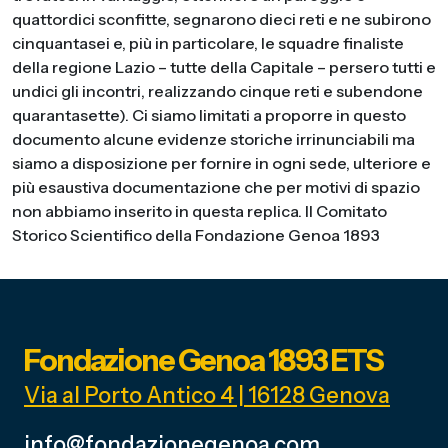
quattordici sconfitte, segnarono dieci reti e ne subirono
cinquantasei e, più in particolare, le squadre finaliste
della regione Lazio – tutte della Capitale – persero tutti e
undici gli incontri, realizzando cinque reti e subendone
quarantasette). Ci siamo limitati a proporre in questo
documento alcune evidenze storiche irrinunciabili ma
siamo a disposizione per fornire in ogni sede, ulteriore e
più esaustiva documentazione che per motivi di spazio
non abbiamo inserito in questa replica. Il Comitato
Storico Scientifico della Fondazione Genoa 1893
Fondazione Genoa 1893 ETS
Via al Porto Antico 4 | 16128 Genova
info@fondazionegenoa.com